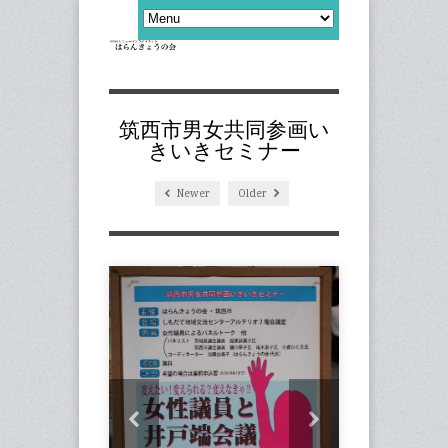
筑西市男女共同参画い
きいきセミナー
Newer
Older