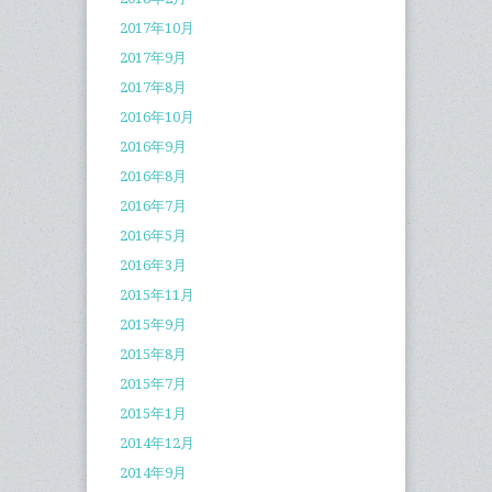
2017年10月
2017年9月
2017年8月
2016年10月
2016年9月
2016年8月
2016年7月
2016年5月
2016年3月
2015年11月
2015年9月
2015年8月
2015年7月
2015年1月
2014年12月
2014年9月