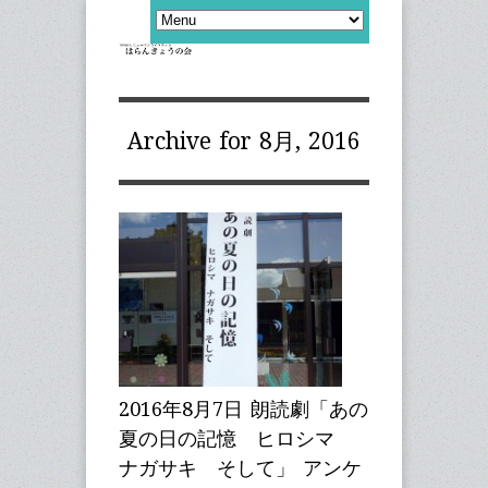
Archive for 8月, 2016
2016年8月7日 朗読劇「あの
夏の日の記憶 ヒロシマ
ナガサキ そして」 アンケ