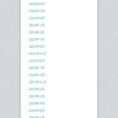
2026年6月
2026年2月
2025年6月
2024年7月
2024年2月
2023年7月
2022年6月
2021年11月
2021年8月
2020年7月
2020年2月
2019年11月
2019年6月
2019年1月
2018年9月
2018年8月
2018年2月