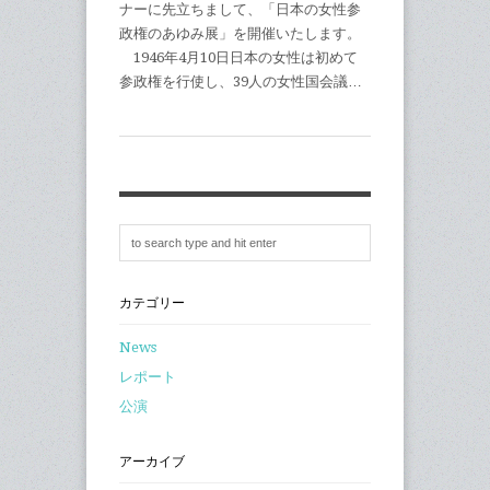
ナーに先立ちまして、「日本の女性参
政権のあゆみ展」を開催いたします。
1946年4月10日日本の女性は初めて
参政権を行使し、39人の女性国会議…
カテゴリー
News
レポート
公演
アーカイブ